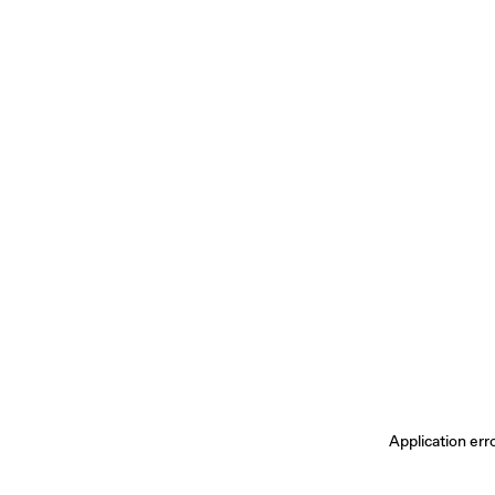
Application err