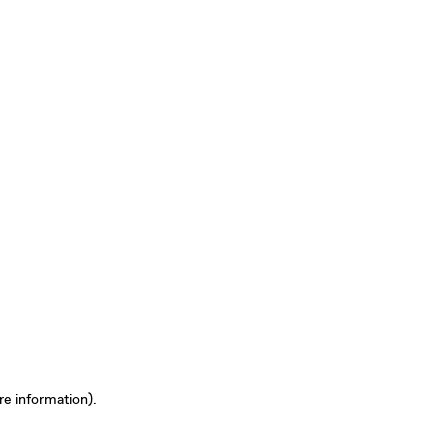
re information)
.