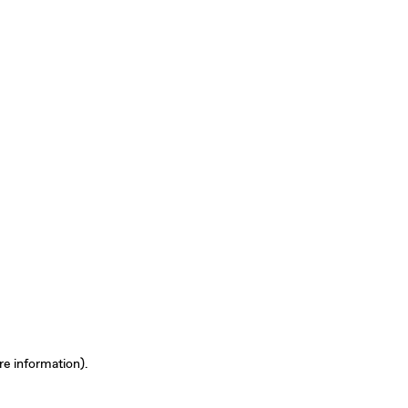
re information)
.