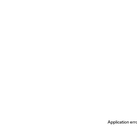
Application err