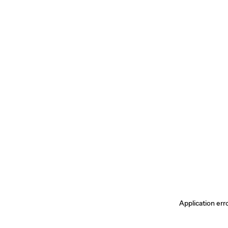
Application err