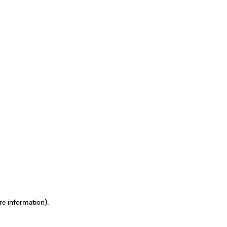
re information)
.