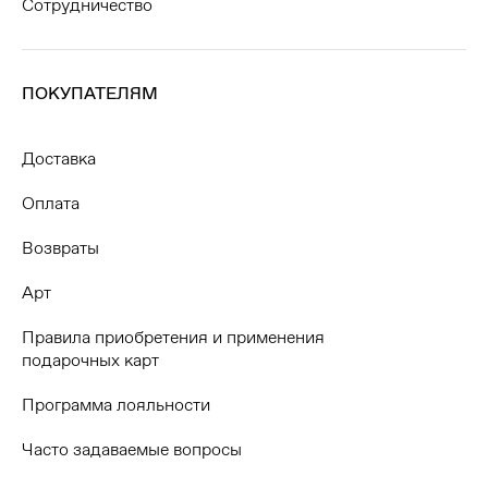
Сотрудничество
ПОКУПАТЕЛЯМ
Доставка
Оплата
Возвраты
Арт
Правила приобретения и применения
подарочных карт
Программа лояльности
Часто задаваемые вопросы