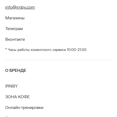
info@irnby.com
Магазины
Телеграм
Вконтакте
* Часы работы клиентского сервиса 10:00-21:00
О БРЕНДЕ
IRNBY
ЗОНА КОФЕ
Онлайн-тренировки