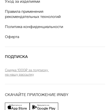
Уход за изделиями
Правила применения
рекомендательных технологий
Политика конфиденциальности
Оферта
ПОДПИСКА
Скидка 1000₽ за подписку
на нашу рассылку
СКАЧАЙТЕ ПРИЛОЖЕНИЕ IRNBY
Доступно в
Загрузите на
App Store
Google Play