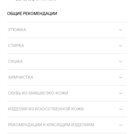
ОБЩИЕ РЕКОМЕНДАЦИИ
УТЮЖКА
СТИРКА
СУШКА
ХИМЧИСТКА
ОБУВЬ ИЗ ЗАМШИ/ЭКО-КОЖИ
ИЗДЕЛИЯ ИЗ ИСКУССТВЕННОЙ КОЖИ
РЕКОМЕНДАЦИИ К КРАСЯЩИМ ИЗДЕЛИЯМ