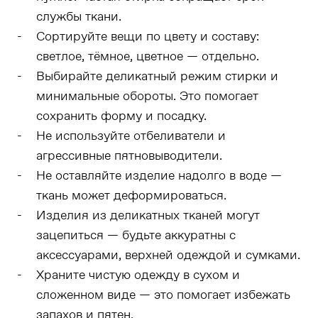
службы ткани.
Сортируйте вещи по цвету и составу:
светлое, тёмное, цветное — отдельно.
Выбирайте деликатный режим стирки и
минимальные обороты. Это помогает
сохранить форму и посадку.
Не используйте отбеливатели и
агрессивные пятновыводители.
Не оставляйте изделие надолго в воде —
ткань может деформироваться.
Изделия из деликатных тканей могут
зацепиться — будьте аккуратны с
аксессуарами, верхней одеждой и сумками.
Храните чистую одежду в сухом и
сложенном виде — это помогает избежать
запахов и пятен.