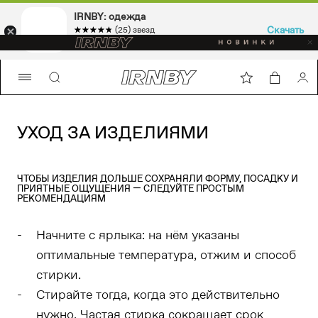
IRNBY: одежда
Скачать
☆☆☆☆☆
★★★★★
(25) звезд
Sport & casual, аксессуары
УХОД ЗА ИЗДЕЛИЯМИ
ЧТОБЫ ИЗДЕЛИЯ ДОЛЬШЕ СОХРАНЯЛИ ФОРМУ, ПОСАДКУ И
ПРИЯТНЫЕ ОЩУЩЕНИЯ — СЛЕДУЙТЕ ПРОСТЫМ
РЕКОМЕНДАЦИЯМ
Начните с ярлыка: на нём указаны
оптимальные температура, отжим и способ
стирки.
Стирайте тогда, когда это действительно
нужно. Частая стирка сокращает срок