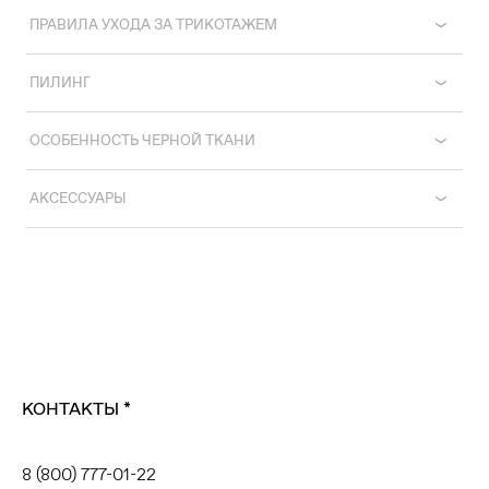
ПРАВИЛА УХОДА ЗА ТРИКОТАЖЕМ
ПИЛИНГ
ОСОБЕННОСТЬ ЧЕРНОЙ ТКАНИ
АКСЕССУАРЫ
КОНТАКТЫ
*
8 (800) 777-01-22