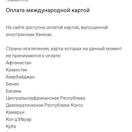
Оплата международной картой
На сайте доступна оплатой картой, выпущенной
иностранным банком.
Страны-исключения, карты которых на данный момент
не принимаются к оплате:
Афганистан
Казахстан
Азербайджан
Бенин
Багамы
Центральноафриканская Республика
Демократическая Республика Конго
Камерун
Кот-д’Ивуар
Куба