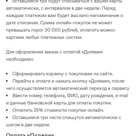
оставшиеся три будут списываться с вашей карты
автоматически, с интервалом в две недели. Перед
каждым платежом вам будет выслано напоминание о
дате списания. Сумма онлайн-покупок не может
превышать порог 30 000 рублей, оплатить можно
картами любых платежных систем.
Для оформления заказа с оплатой «Долями»
необходимо:
Сформировать корзину с покупками на сайте.
Перейти к оплате и нажать кнопку «Долями», после
чего осуществляется автоматический переход к сервису
Ввести номер телефона, ФИО, дату рождения, e-mail
и данные банковской карты для оплаты покупки.
Оплатить 25% стоимости покупки онлайн.
Оставшиеся три части спишутся автоматически с
шагом в две недели.
Оплата «Подели»