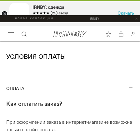
IRNBY: одежда
Скачать
☆☆☆☆☆
★★★★★
(25) звезд
Sport & casual, аксессуары
УСЛОВИЯ ОПЛАТЫ
ОПЛАТА
Как оплатить заказ?
При оформлении заказа в интернет-магазине возможна
только онлайн-оплата.