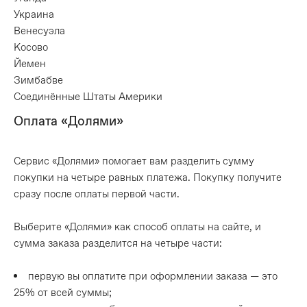
Украина
Венесуэла
Косово
Йемен
Зимбабве
Соединённые Штаты Америки
Оплата «Долями»
Сервис «Долями» помогает вам разделить сумму
покупки на четыре равных платежа. Покупку получите
сразу после оплаты первой части.
Выберите «Долями» как способ оплаты на сайте, и
сумма заказа разделится на четыре части:
первую вы оплатите при оформлении заказа — это
25% от всей суммы;