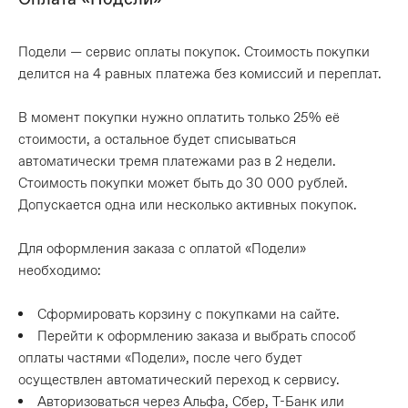
Подели — сервис оплаты покупок. Стоимость покупки
делится на 4 равных платежа без комиссий и переплат.
В момент покупки нужно оплатить только 25% её
стоимости, а остальное будет списываться
автоматически тремя платежами раз в 2 недели.
Стоимость покупки может быть до 30 000 рублей.
Допускается одна или несколько активных покупок.
Для оформления заказа с оплатой «Подели»
необходимо:
Сформировать корзину с покупками на сайте.
Перейти к оформлению заказа и выбрать способ
оплаты частями «Подели», после чего будет
осуществлен автоматический переход к сервису.
Авторизоваться через Альфа, Сбер, Т-Банк или