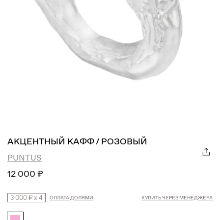
АКЦЕНТНЫЙ КАФФ / РОЗОВЫЙ
PUNTUS
12 000 ₽
3 000 ₽
x
4
ОПЛАТА ДОЛЯМИ
КУПИТЬ ЧЕРЕЗ МЕНЕДЖЕРА