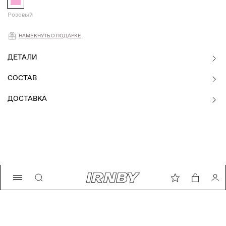
Розовый
Намекнуть о подарке
НАМЕКНУТЬ О ПОДАРКЕ
ДЕТАЛИ
СОСТАВ
ДОСТАВКА