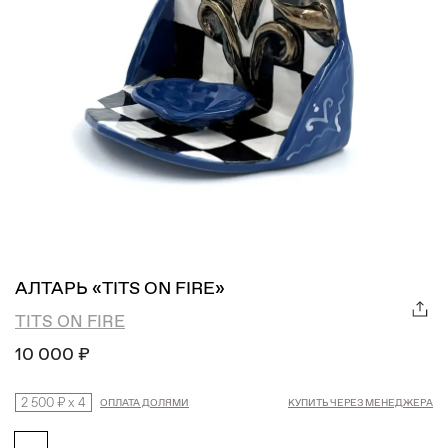
АЛТАРЬ «TITS ON FIRE»
TITS ON FIRE
10 000 ₽
2 500 ₽
x
4
ОПЛАТА ДОЛЯМИ
КУПИТЬ ЧЕРЕЗ МЕНЕДЖЕРА