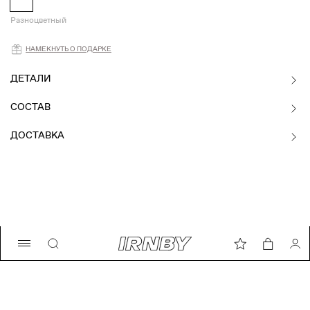
Разноцветный
Намекнуть о подарке
НАМЕКНУТЬ О ПОДАРКЕ
ДЕТАЛИ
СОСТАВ
ДОСТАВКА