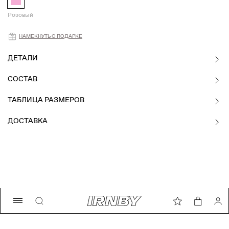
Розовый
Намекнуть о подарке
НАМЕКНУТЬ О ПОДАРКЕ
ДЕТАЛИ
СОСТАВ
ТАБЛИЦА РАЗМЕРОВ
ДОСТАВКА