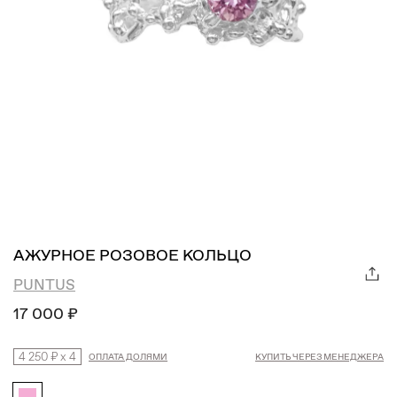
АЖУРНОЕ РОЗОВОЕ КОЛЬЦО
PUNTUS
17 000 ₽
4 250 ₽
x
4
ОПЛАТА ДОЛЯМИ
КУПИТЬ ЧЕРЕЗ МЕНЕДЖЕРА