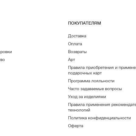
ПОКУПАТЕЛЯМ
Доставка
Оплата
ировки
Возвраты
тво
Арт
Правила приобретения и примен
подарочных карт
Программа лояльности
Часто задаваемые вопросы
Уход за изделиями
Правила применения рекомендат
технологий
Политика конфиденциальности
Оферта