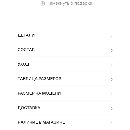
Намекнуть о подарке
ДЕТАЛИ
СОСТАВ
УХОД
ТАБЛИЦА РАЗМЕРОВ
РАЗМЕР НА МОДЕЛИ
ДОСТАВКА
НАЛИЧИЕ В МАГАЗИНЕ