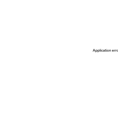
Application err