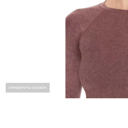
ПРИМЕРИТЬ ОНЛАЙН