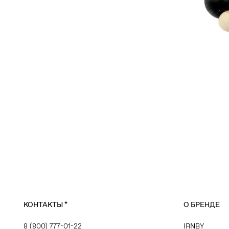
КОНТАКТЫ
*
О БРЕНДЕ
8 (800) 777-01-22
IRNBY