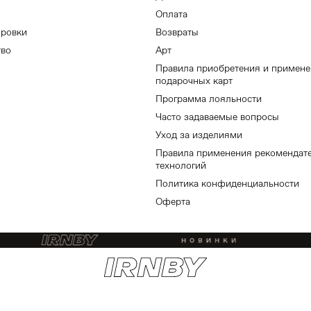
Оплата
ировки
Возвраты
тво
Арт
Правила приобретения и примен
подарочных карт
Программа лояльности
Часто задаваемые вопросы
Уход за изделиями
Правила применения рекомендат
технологий
Политика конфиденциальности
Оферта