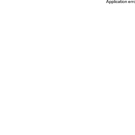
Application err