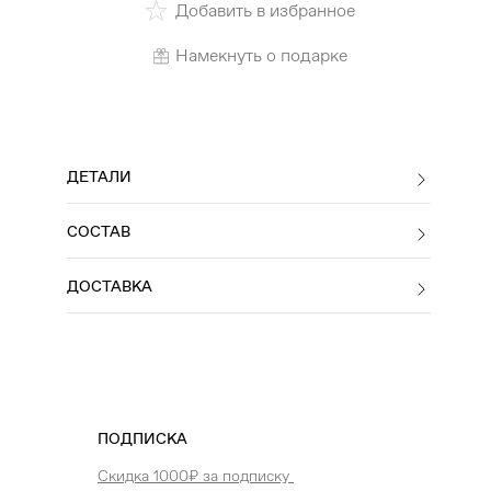
Добавить в избранное
Намекнуть о подарке
ДЕТАЛИ
СОСТАВ
ДОСТАВКА
ПОДПИСКА
Скидка 1000₽ за подписку