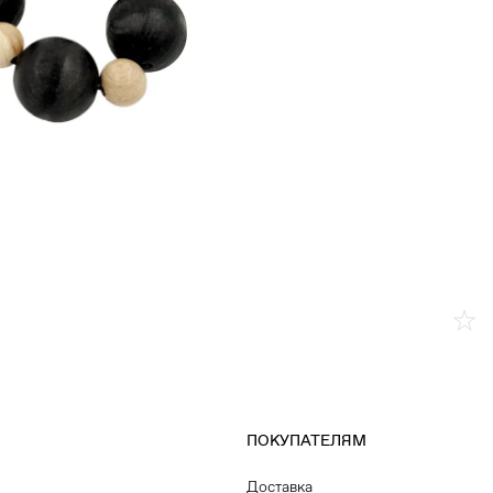
ПОКУПАТЕЛЯМ
Доставка