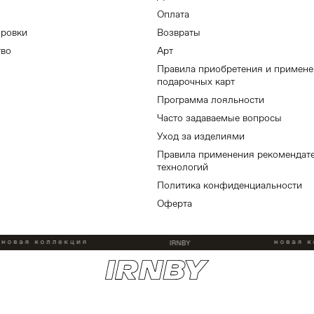
Оплата
ировки
Возвраты
тво
Арт
Правила приобретения и примен
подарочных карт
Программа лояльности
Часто задаваемые вопросы
Уход за изделиями
Правила применения рекомендат
технологий
Политика конфиденциальности
Оферта