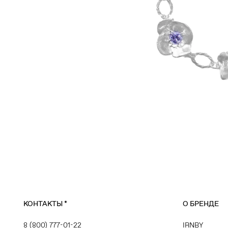
КОНТАКТЫ
*
О БРЕНДЕ
8 (800) 777-01-22
IRNBY