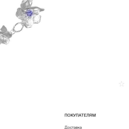
ПОКУПАТЕЛЯМ
Доставка