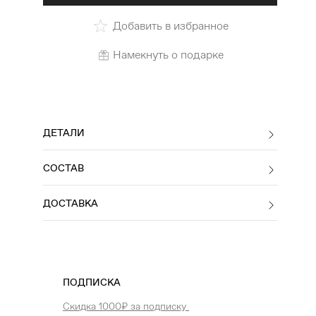
Добавить в избранное
Намекнуть о подарке
ДЕТАЛИ
СОСТАВ
ДОСТАВКА
ПОДПИСКА
Скидка 1000₽ за подписку