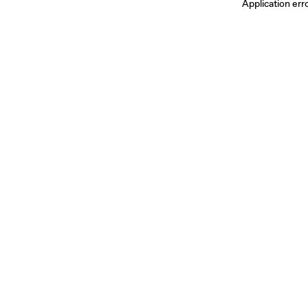
Application err