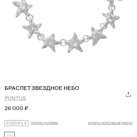
БРАСЛЕТ ЗВЕЗДНОЕ НЕБО
PUNTUS
26 000 ₽
6 500 ₽
x
4
ОПЛАТА ДОЛЯМИ
КУПИТЬ ЧЕРЕЗ МЕНЕДЖЕРА