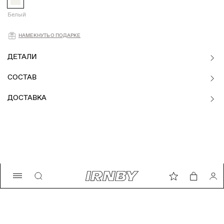
Белый
Намекнуть о подарке
НАМЕКНУТЬ О ПОДАРКЕ
ДЕТАЛИ
СОСТАВ
ДОСТАВКА