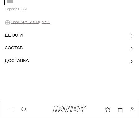
Серебряный
Намекнуть о подарке
НАМЕКНУТЬ О ПОДАРКЕ
ДЕТАЛИ
СОСТАВ
ДОСТАВКА