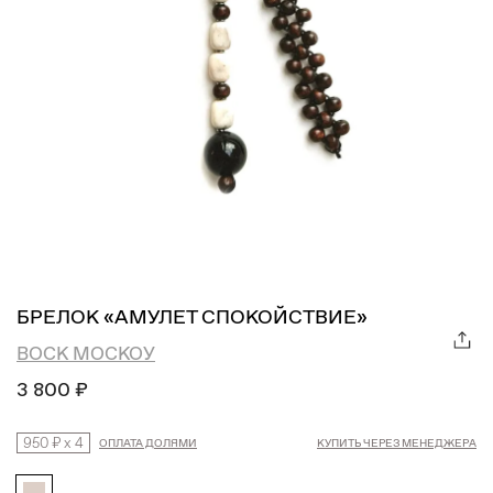
БРЕЛОК «АМУЛЕТ СПОКОЙСТВИЕ»
ВОСК МОСКОУ
3 800 ₽
950 ₽
x
4
ОПЛАТА ДОЛЯМИ
КУПИТЬ ЧЕРЕЗ МЕНЕДЖЕРА