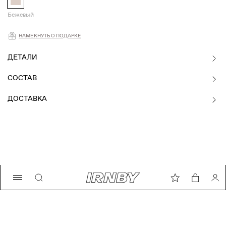
Бежевый
Намекнуть о подарке
НАМЕКНУТЬ О ПОДАРКЕ
ДЕТАЛИ
СОСТАВ
ДОСТАВКА