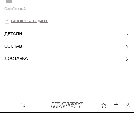
Серебряный
Намекнуть о подарке
НАМЕКНУТЬ О ПОДАРКЕ
ДЕТАЛИ
СОСТАВ
ДОСТАВКА