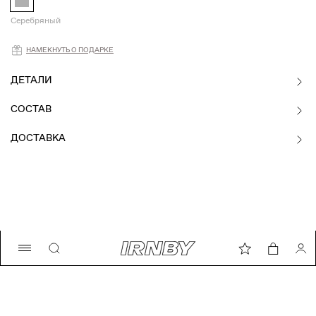
Серебряный
Намекнуть о подарке
НАМЕКНУТЬ О ПОДАРКЕ
ДЕТАЛИ
СОСТАВ
ДОСТАВКА