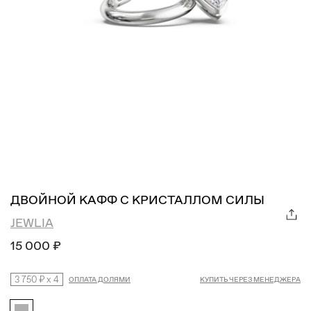
ДВОЙНОЙ КАФФ С КРИСТАЛЛОМ СИЛЫ
JEWLIA
15 000 ₽
3 750 ₽
x
4
ОПЛАТА ДОЛЯМИ
КУПИТЬ ЧЕРЕЗ МЕНЕДЖЕРА