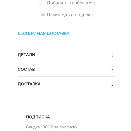
Добавить в избранное
Намекнуть о подарке
БЕСПЛАТНАЯ ДОСТАВКА
ДЕТАЛИ
СОСТАВ
ДОСТАВКА
ПОДПИСКА
Скидка 1000₽ за подписку