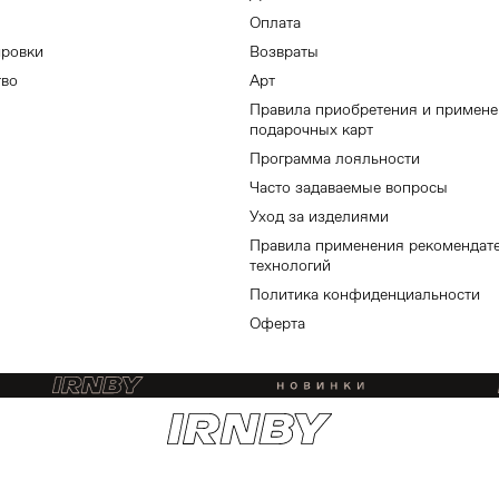
Оплата
ировки
Возвраты
тво
Арт
Правила приобретения и примен
подарочных карт
Программа лояльности
Часто задаваемые вопросы
Уход за изделиями
Правила применения рекомендат
технологий
Политика конфиденциальности
Оферта