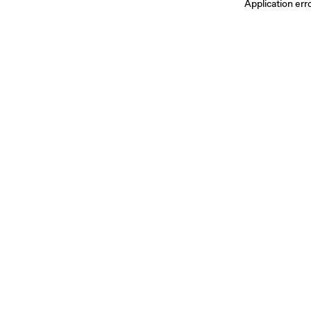
Application err