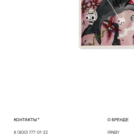
КОНТАКТЫ
*
О БРЕНДЕ
8 (800) 777-01-22
IRNBY