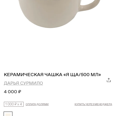
КЕРАМИЧЕСКАЯ ЧАШКА «Я ЩА/500 МЛ»
ДАРЬЯ СУРМИЛО
4 000 ₽
1 000 ₽
x
4
ОПЛАТА ДОЛЯМИ
КУПИТЬ ЧЕРЕЗ МЕНЕДЖЕРА