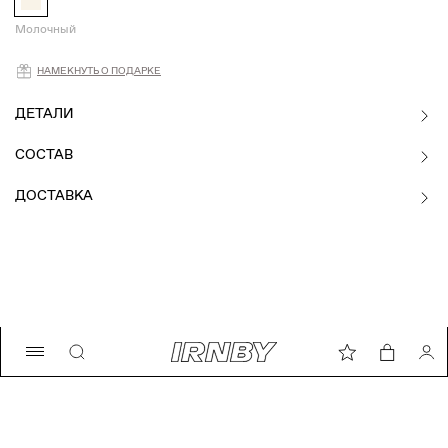
Молочный
Намекнуть о подарке
НАМЕКНУТЬ О ПОДАРКЕ
ДЕТАЛИ
СОСТАВ
ДОСТАВКА