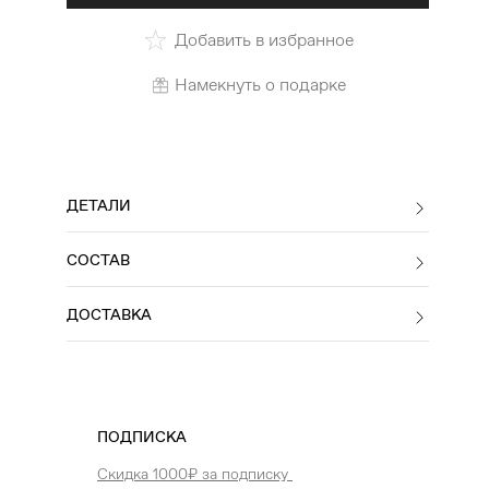
Добавить в избранное
Намекнуть о подарке
ДЕТАЛИ
СОСТАВ
ДОСТАВКА
ПОДПИСКА
Скидка 1000₽ за подписку