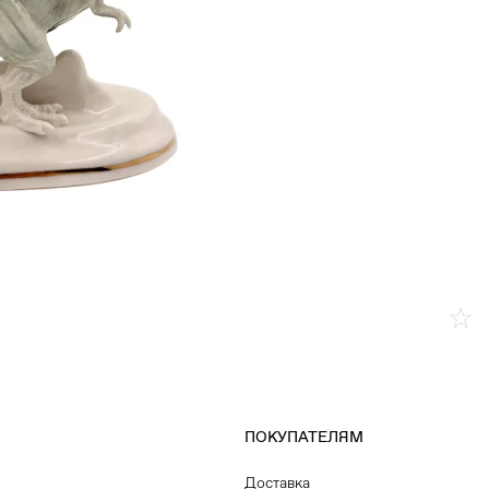
ПОКУПАТЕЛЯМ
Доставка