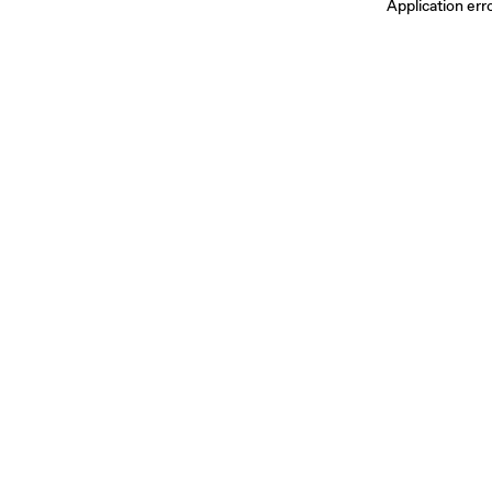
Application err