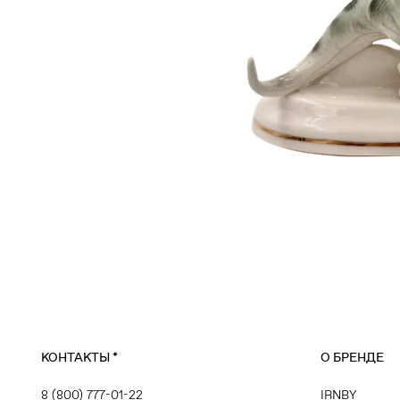
КОНТАКТЫ
*
О БРЕНДЕ
8 (800) 777-01-22
IRNBY