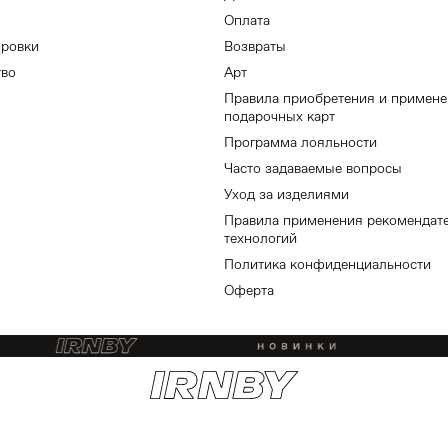
Оплата
ировки
Возвраты
тво
Арт
Правила приобретения и примен
подарочных карт
Программа лояльности
Часто задаваемые вопросы
Уход за изделиями
Правила применения рекомендат
технологий
Политика конфиденциальности
Оферта