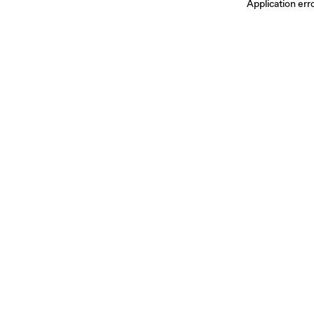
Application err