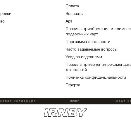
Оплата
ировки
Возвраты
тво
Арт
Правила приобретения и примен
подарочных карт
Программа лояльности
Часто задаваемые вопросы
Уход за изделиями
Правила применения рекомендат
технологий
Политика конфиденциальности
Оферта