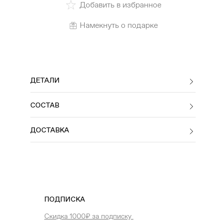
Добавить в избранное
Намекнуть о подарке
ДЕТАЛИ
СОСТАВ
ДОСТАВКА
ПОДПИСКА
Скидка 1000₽ за подписку