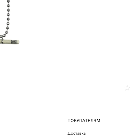
ПОКУПАТЕЛЯМ
Доставка