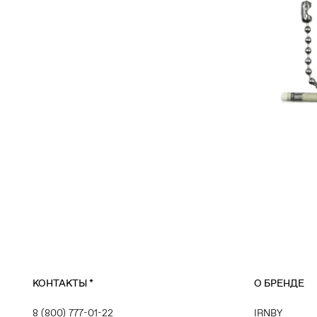
КОНТАКТЫ
*
О БРЕНДЕ
8 (800) 777-01-22
IRNBY