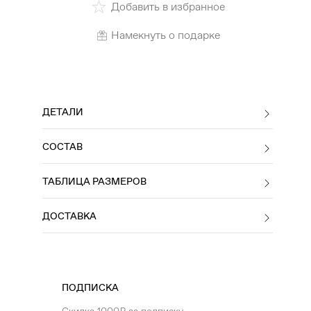
Добавить в избранное
Намекнуть о подарке
ДЕТАЛИ
СОСТАВ
ТАБЛИЦА РАЗМЕРОВ
ДОСТАВКА
ПОДПИСКА