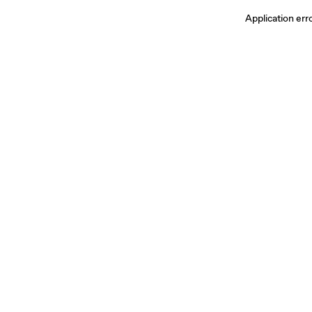
Application err