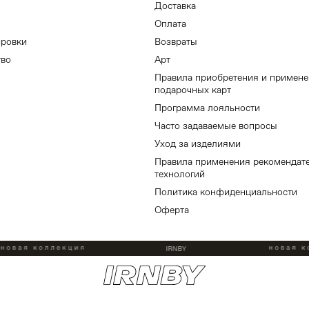
Доставка
Оплата
ировки
Возвраты
тво
Арт
Правила приобретения и примен
подарочных карт
Программа лояльности
Часто задаваемые вопросы
Уход за изделиями
Правила применения рекомендат
технологий
Политика конфиденциальности
Оферта