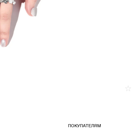
ПОКУПАТЕЛЯМ