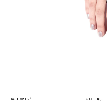
КОНТАКТЫ
*
О БРЕНДЕ