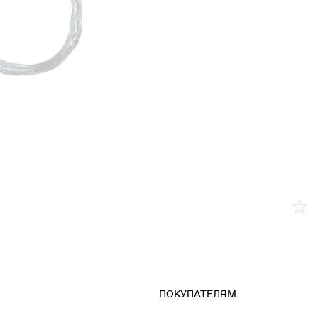
ПОКУПАТЕЛЯМ