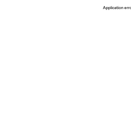
Application err