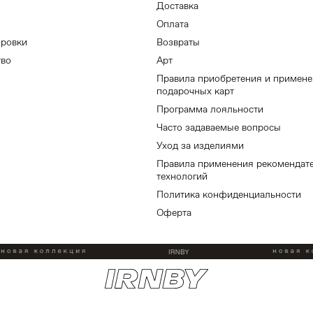
Доставка
Оплата
ировки
Возвраты
тво
Арт
Правила приобретения и примен
подарочных карт
Программа лояльности
Часто задаваемые вопросы
Уход за изделиями
Правила применения рекомендат
технологий
Политика конфиденциальности
Оферта