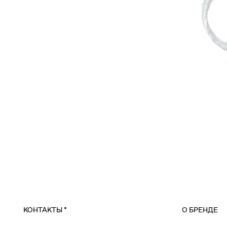
КОНТАКТЫ
*
О БРЕНДЕ