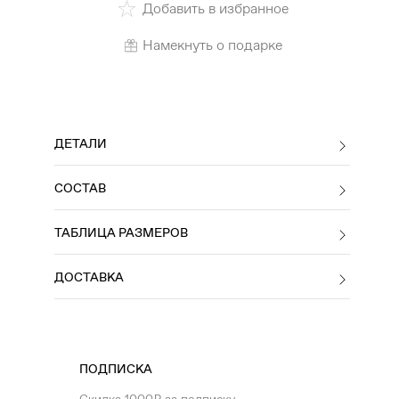
Добавить в избранное
Намекнуть о подарке
ДЕТАЛИ
СОСТАВ
ТАБЛИЦА РАЗМЕРОВ
ДОСТАВКА
ПОДПИСКА