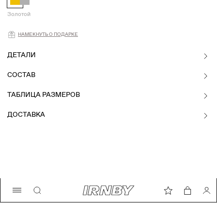
Золотой
Намекнуть о подарке
НАМЕКНУТЬ О ПОДАРКЕ
ДЕТАЛИ
СОСТАВ
ТАБЛИЦА РАЗМЕРОВ
ДОСТАВКА