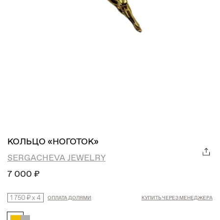
КОЛЬЦО «НОГОТОК»
SERGACHEVA JEWELRY
7 000 ₽
1 750 ₽
x
4
ОПЛАТА ДОЛЯМИ
КУПИТЬ ЧЕРЕЗ МЕНЕДЖЕРА