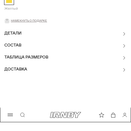
Желтый
Намекнуть о подарке
НАМЕКНУТЬ О ПОДАРКЕ
ДЕТАЛИ
СОСТАВ
ТАБЛИЦА РАЗМЕРОВ
ДОСТАВКА