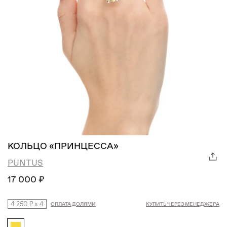
КОЛЬЦО «ПРИНЦЕССА»
PUNTUS
17 000 ₽
4 250 ₽
x
4
ОПЛАТА ДОЛЯМИ
КУПИТЬ ЧЕРЕЗ МЕНЕДЖЕРА