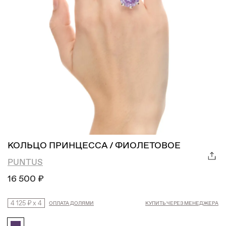
КОЛЬЦО ПРИНЦЕССА / ФИОЛЕТОВОЕ
PUNTUS
16 500 ₽
4 125 ₽
x
4
ОПЛАТА ДОЛЯМИ
КУПИТЬ ЧЕРЕЗ МЕНЕДЖЕРА