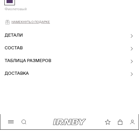
Фиолетовый
Намекнуть о подарке
НАМЕКНУТЬ О ПОДАРКЕ
ДЕТАЛИ
СОСТАВ
ТАБЛИЦА РАЗМЕРОВ
ДОСТАВКА