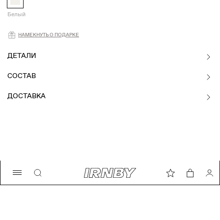
Белый
Намекнуть о подарке
НАМЕКНУТЬ О ПОДАРКЕ
ДЕТАЛИ
СОСТАВ
ДОСТАВКА