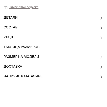
НАМЕКНУТЬ О ПОДАРКЕ
ДЕТАЛИ
СОСТАВ
УХОД
ТАБЛИЦА РАЗМЕРОВ
РАЗМЕР НА МОДЕЛИ
ДОСТАВКА
НАЛИЧИЕ В МАГАЗИНЕ