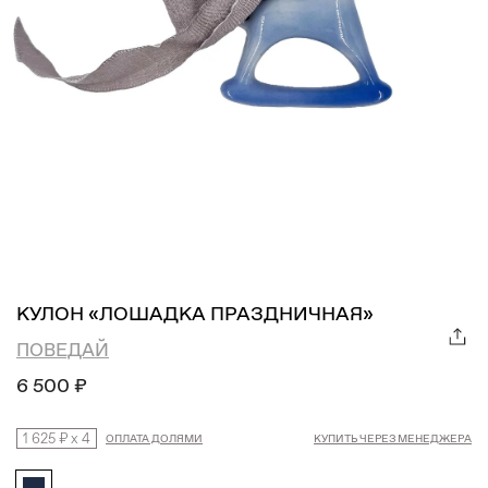
КУЛОН «ЛОШАДКА ПРАЗДНИЧНАЯ»
ПОВЕДАЙ
6 500 ₽
1 625 ₽
x
4
ОПЛАТА ДОЛЯМИ
КУПИТЬ ЧЕРЕЗ МЕНЕДЖЕРА