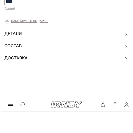
Синий
Намекнуть о подарке
НАМЕКНУТЬ О ПОДАРКЕ
ДЕТАЛИ
СОСТАВ
ДОСТАВКА