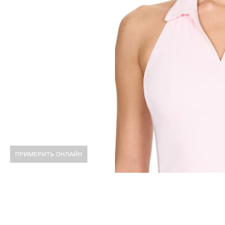
ПРИМЕРИТЬ ОНЛАЙН