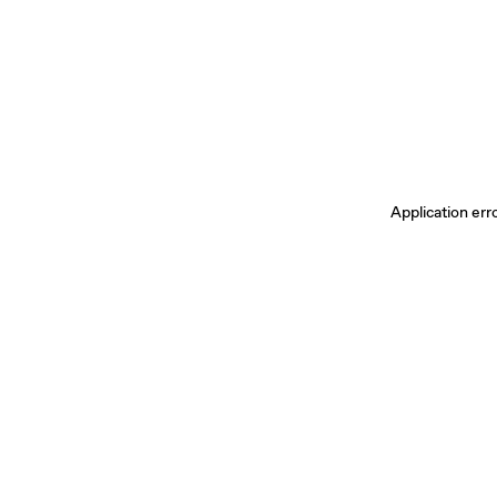
Application err