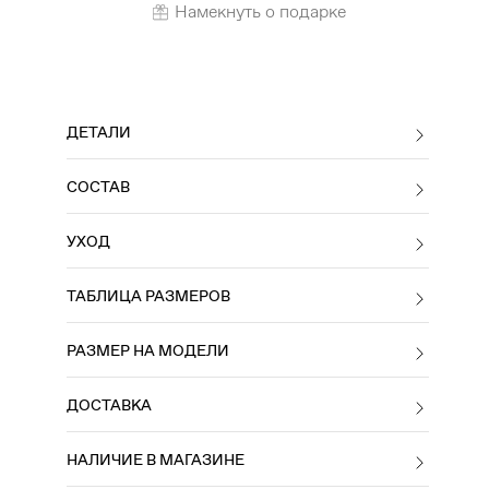
Намекнуть о подарке
ДЕТАЛИ
СОСТАВ
УХОД
ТАБЛИЦА РАЗМЕРОВ
РАЗМЕР НА МОДЕЛИ
ДОСТАВКА
НАЛИЧИЕ В МАГАЗИНЕ