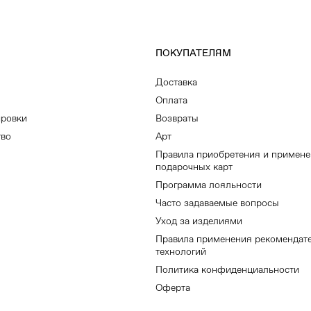
ПОКУПАТЕЛЯМ
Доставка
Оплата
ировки
Возвраты
тво
Арт
Правила приобретения и примен
подарочных карт
Программа лояльности
Часто задаваемые вопросы
Уход за изделиями
Правила применения рекомендат
технологий
Политика конфиденциальности
Оферта