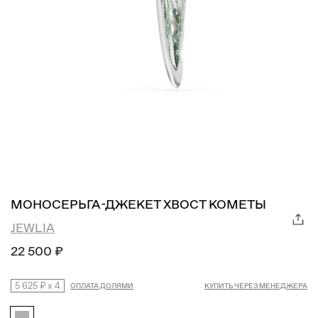
МОНОСЕРЬГА-ДЖЕКЕТ ХВОСТ КОМЕТЫ
JEWLIA
22 500 ₽
5 625 ₽
x
4
ОПЛАТА ДОЛЯМИ
КУПИТЬ ЧЕРЕЗ МЕНЕДЖЕРА