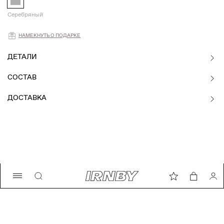
Серебряный
Намекнуть о подарке
НАМЕКНУТЬ О ПОДАРКЕ
ДЕТАЛИ
СОСТАВ
ДОСТАВКА