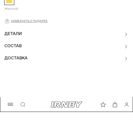
Желтый
Намекнуть о подарке
НАМЕКНУТЬ О ПОДАРКЕ
ДЕТАЛИ
СОСТАВ
ДОСТАВКА