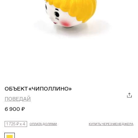
ОБЪЕКТ «ЧИПОЛЛИНО»
ПОВЕДАЙ
6 900 ₽
1 725 ₽
x
4
ОПЛАТА ДОЛЯМИ
КУПИТЬ ЧЕРЕЗ МЕНЕДЖЕРА