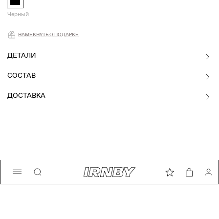
Черный
Намекнуть о подарке
НАМЕКНУТЬ О ПОДАРКЕ
ДЕТАЛИ
СОСТАВ
ДОСТАВКА