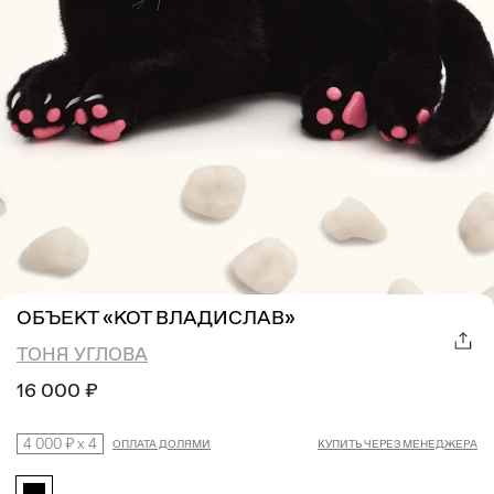
ОБЪЕКТ «КОТ ВЛАДИСЛАВ»
ТОНЯ УГЛОВА
16 000 ₽
4 000 ₽
x
4
ОПЛАТА ДОЛЯМИ
КУПИТЬ ЧЕРЕЗ МЕНЕДЖЕРА