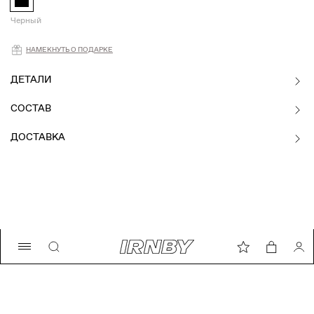
Черный
Намекнуть о подарке
НАМЕКНУТЬ О ПОДАРКЕ
ДЕТАЛИ
СОСТАВ
ДОСТАВКА