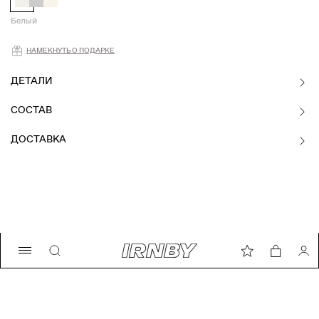
Белый
Намекнуть о подарке
НАМЕКНУТЬ О ПОДАРКЕ
ДЕТАЛИ
СОСТАВ
ДОСТАВКА