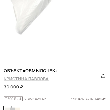
ОБЪЕКТ «ОБМЫЛОЧЕК»
КРИСТИНА ПАВЛОВА
30 000 ₽
7 500 ₽
x
4
ОПЛАТА ДОЛЯМИ
КУПИТЬ ЧЕРЕЗ МЕНЕДЖЕРА