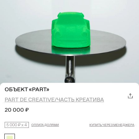
ОБЪЕКТ «PART»
PART DE CREATIVE/ЧАСТЬ КРЕАТИВА
20 000 ₽
5 000 ₽
x
4
ОПЛАТА ДОЛЯМИ
КУПИТЬ ЧЕРЕЗ МЕНЕДЖЕРА