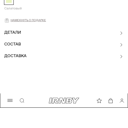
Салатовый
Намекнуть о подарке
НАМЕКНУТЬ О ПОДАРКЕ
ДЕТАЛИ
СОСТАВ
ДОСТАВКА