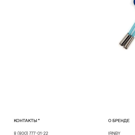
КОНТАКТЫ
*
О БРЕНДЕ
8 (800) 777-01-22
IRNBY