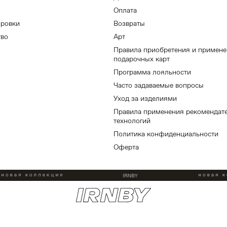
Оплата
ировки
Возвраты
тво
Арт
Правила приобретения и примен
подарочных карт
Программа лояльности
Часто задаваемые вопросы
Уход за изделиями
Правила применения рекомендат
технологий
Политика конфиденциальности
Оферта