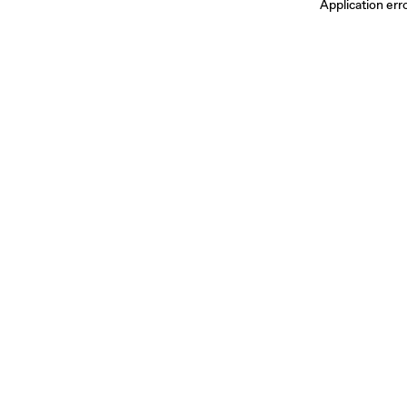
Application err