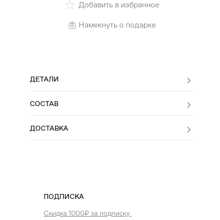
Добавить в избранное
Намекнуть о подарке
ДЕТАЛИ
СОСТАВ
ДОСТАВКА
ПОДПИСКА
Скидка 1000₽ за подписку