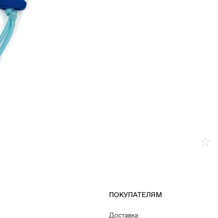
ПОКУПАТЕЛЯМ
Доставка