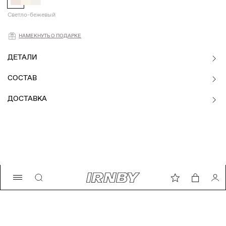
Светло-бежевый
Намекнуть о подарке
НАМЕКНУТЬ О ПОДАРКЕ
ДЕТАЛИ
СОСТАВ
ДОСТАВКА