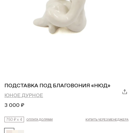
ПОДСТАВКА ПОД БЛАГОВОНИЯ «НЮД»
ЮНОЕ ДУРНОЕ
3 000 ₽
750 ₽
x
4
ОПЛАТА ДОЛЯМИ
КУПИТЬ ЧЕРЕЗ МЕНЕДЖЕРА