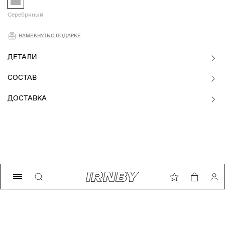
Серебряный
Намекнуть о подарке
НАМЕКНУТЬ О ПОДАРКЕ
ДЕТАЛИ
СОСТАВ
ДОСТАВКА