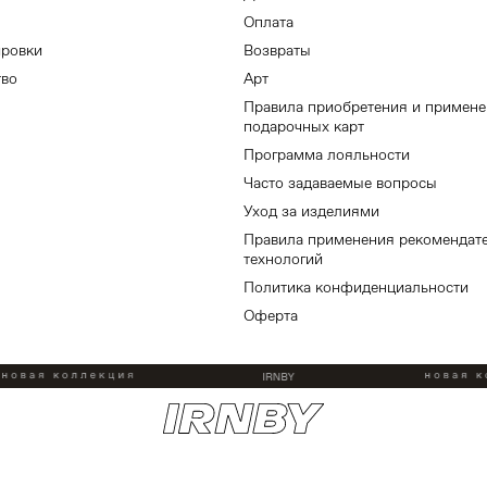
Оплата
ировки
Возвраты
тво
Арт
Правила приобретения и примен
подарочных карт
Программа лояльности
Часто задаваемые вопросы
Уход за изделиями
Правила применения рекомендат
технологий
Политика конфиденциальности
Оферта