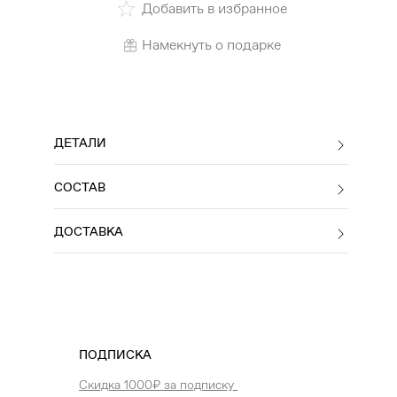
Добавить в избранное
Намекнуть о подарке
ДЕТАЛИ
СОСТАВ
ДОСТАВКА
ПОДПИСКА
Скидка 1000₽ за подписку