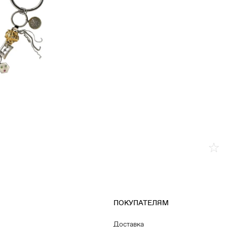
ПОКУПАТЕЛЯМ
Доставка