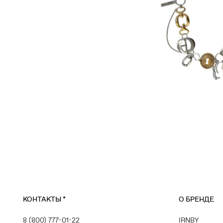
КОНТАКТЫ
*
О БРЕНДЕ
8 (800) 777-01-22
IRNBY