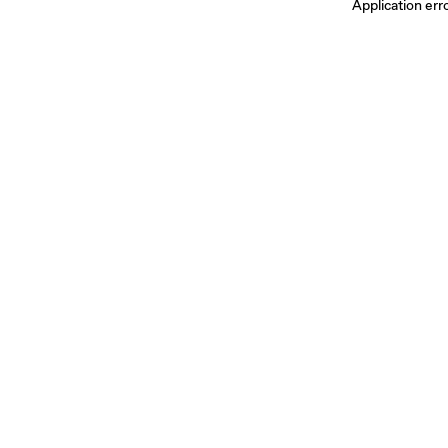
Application err