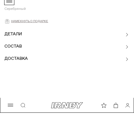
Серебряный
Намекнуть о подарке
НАМЕКНУТЬ О ПОДАРКЕ
ДЕТАЛИ
СОСТАВ
ДОСТАВКА