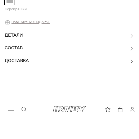
Серебряный
Намекнуть о подарке
НАМЕКНУТЬ О ПОДАРКЕ
ДЕТАЛИ
СОСТАВ
ДОСТАВКА