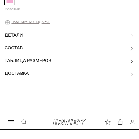
Розовый
Намекнуть о подарке
НАМЕКНУТЬ О ПОДАРКЕ
ДЕТАЛИ
СОСТАВ
ТАБЛИЦА РАЗМЕРОВ
ДОСТАВКА