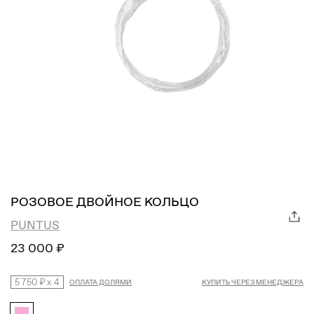
РОЗОВОЕ ДВОЙНОЕ КОЛЬЦО
PUNTUS
23 000 ₽
5 750 ₽
x
4
ОПЛАТА ДОЛЯМИ
КУПИТЬ ЧЕРЕЗ МЕНЕДЖЕРА