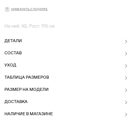
НАМЕКНУТЬ О ПОДАРКЕ
На ней: XS, Рост: 176 см
ДЕТАЛИ
СОСТАВ
УХОД
ТАБЛИЦА РАЗМЕРОВ
РАЗМЕР НА МОДЕЛИ
ДОСТАВКА
НАЛИЧИЕ В МАГАЗИНЕ