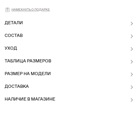
НАМЕКНУТЬ О ПОДАРКЕ
ДЕТАЛИ
СОСТАВ
УХОД
ТАБЛИЦА РАЗМЕРОВ
РАЗМЕР НА МОДЕЛИ
ДОСТАВКА
НАЛИЧИЕ В МАГАЗИНЕ