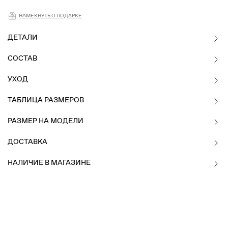
НАМЕКНУТЬ О ПОДАРКЕ
ДЕТАЛИ
СОСТАВ
УХОД
ТАБЛИЦА РАЗМЕРОВ
РАЗМЕР НА МОДЕЛИ
ДОСТАВКА
НАЛИЧИЕ В МАГАЗИНЕ