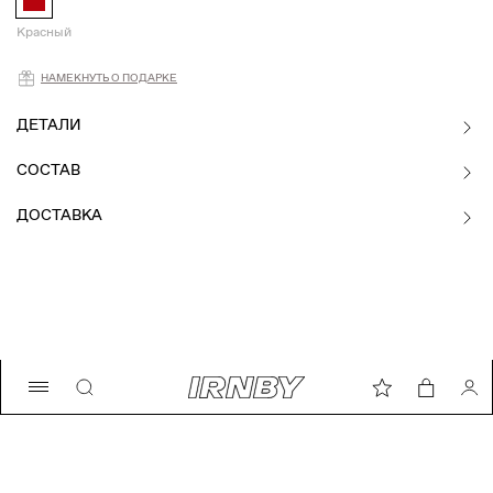
Красный
Намекнуть о подарке
НАМЕКНУТЬ О ПОДАРКЕ
ДЕТАЛИ
СОСТАВ
ДОСТАВКА