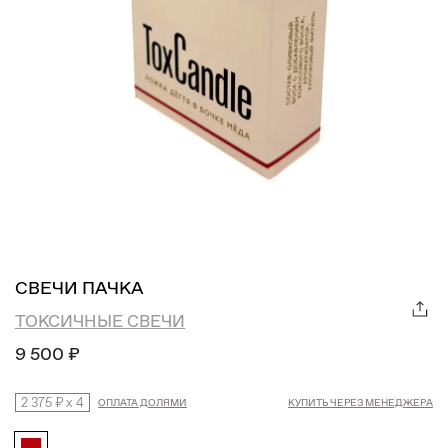
СВЕЧИ ПАЧКА
ТОКСИЧНЫЕ СВЕЧИ
9 500 ₽
2 375 ₽
x
4
ОПЛАТА ДОЛЯМИ
КУПИТЬ ЧЕРЕЗ МЕНЕДЖЕРА