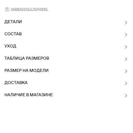
НАМЕКНУТЬ О ПОДАРКЕ
ДЕТАЛИ
СОСТАВ
УХОД
ТАБЛИЦА РАЗМЕРОВ
РАЗМЕР НА МОДЕЛИ
ДОСТАВКА
НАЛИЧИЕ В МАГАЗИНЕ