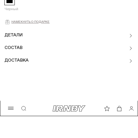
Черный
Намекнуть о подарке
НАМЕКНУТЬ О ПОДАРКЕ
ДЕТАЛИ
СОСТАВ
ДОСТАВКА